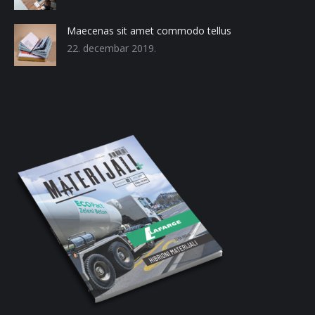
Maecenas sit amet commodo tellus
22. decembar 2019.